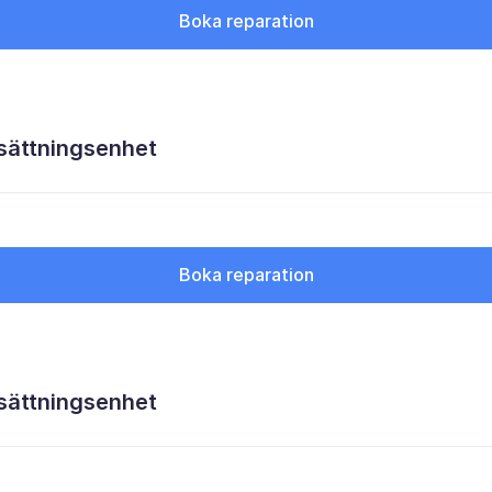
Boka reparation
sättningsenhet
Boka reparation
sättningsenhet