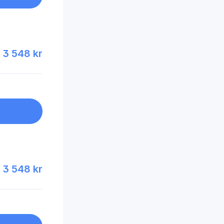
3 548 kr
3 548 kr