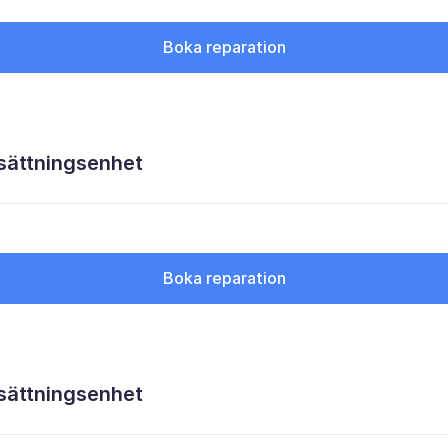
Boka reparation
sättningsenhet
Boka reparation
sättningsenhet