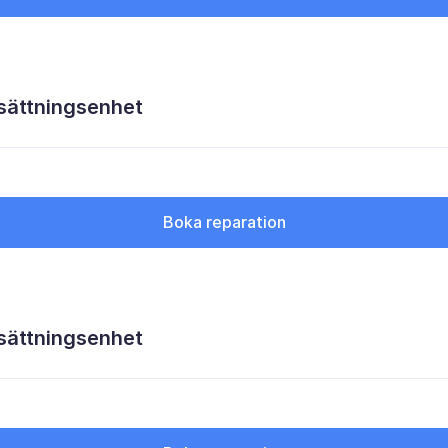
sättningsenhet
Boka reparation
sättningsenhet