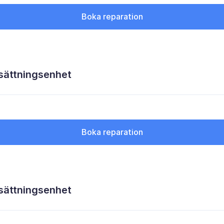
Boka reparation
sättningsenhet
Boka reparation
sättningsenhet