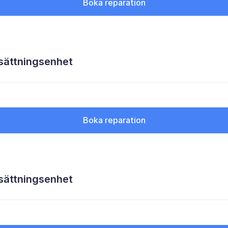
Boka reparation
sättningsenhet
Boka reparation
sättningsenhet