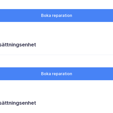
Boka reparation
sättningsenhet
Boka reparation
sättningsenhet