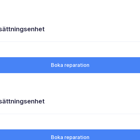
sättningsenhet
Boka reparation
sättningsenhet
Boka reparation