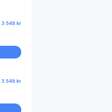
3 548 kr
3 548 kr