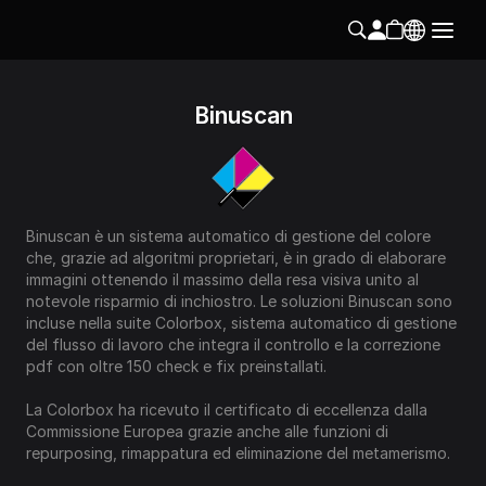
Binuscan
Binuscan è un sistema automatico di gestione del colore 
che, grazie ad algoritmi proprietari, è in grado di elaborare 
immagini ottenendo il massimo della resa visiva unito al 
notevole risparmio di inchiostro. Le soluzioni Binuscan sono 
incluse nella suite Colorbox, sistema automatico di gestione 
del flusso di lavoro che integra il controllo e la correzione 
pdf con oltre 150 check e fix preinstallati.
La Colorbox ha ricevuto il certificato di eccellenza dalla 
Commissione Europea grazie anche alle funzioni di 
repurposing, rimappatura ed eliminazione del metamerismo.