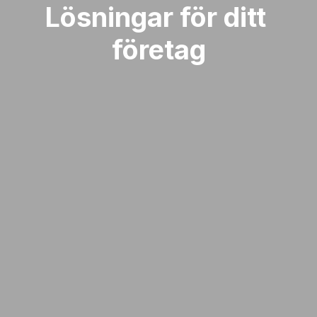
Lösningar för ditt 
företag