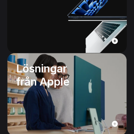
Lösningar 
från Apple