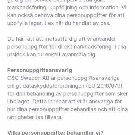
marknadsföring, uppföljning och information. Vi 
kan också behöva dina personuppgifter för att 
uppfylla lagar, t ex när du handlat av oss.
Du har rätt att motsätta dig att vi använder 
personuppgifter för direktmarknadsföring. I alla 
utskick kan du enkelt avanmäla dig.
Personuppgiftsansvarig
C&C Sweden AB är personuppgiftsansvariga 
enligt dataskyddsförordningen (EU 2016/679) 
för den behandling av personuppgifter som sker 
i bolaget. Detta innebär att vi är ansvariga för 
hur dina personuppgifter behandlas och att dina 
rättigheter tas tillvara.
Vilka personuppgifter behandlar vi?