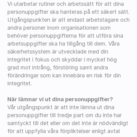
Vi utarbetar rutiner och arbetssätt för att dina 
personuppgifter ska hanteras på ett säkert sätt. 
Utgångspunkten är att endast arbetstagare och 
andra personer inom organisationen som 
behöver personuppgifterna för att utföra sina 
arbetsuppgifter ska ha tillgång till dem. Våra 
säkerhetssystem är utvecklade med din 
integritet i fokus och skyddar i mycket hög 
grad mot intrång, förstöring samt andra 
förändringar som kan innebära en risk för din 
integritet.
När lämnar vi ut dina personuppgifter?
Vår utgångspunkt är att inte lämna ut dina 
personuppgifter till tredje part om du inte har 
samtyckt till det eller om det inte är nödvändigt 
för att uppfylla våra förpliktelser enligt avtal 