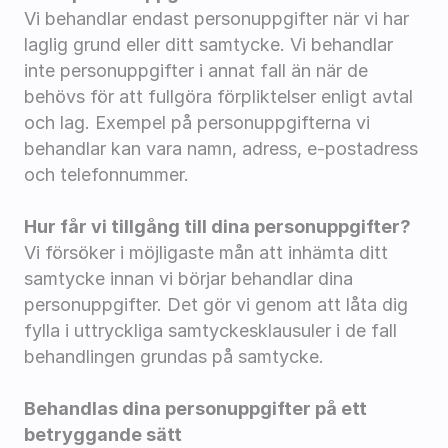
Vi behandlar endast personuppgifter när vi har 
laglig grund eller ditt samtycke. Vi behandlar 
inte personuppgifter i annat fall än när de 
behövs för att fullgöra förpliktelser enligt avtal 
och lag. Exempel på personuppgifterna vi 
behandlar kan vara namn, adress, e-postadress 
och telefonnummer.
Hur får vi tillgång till dina personuppgifter?
Vi försöker i möjligaste mån att inhämta ditt 
samtycke innan vi börjar behandlar dina 
personuppgifter. Det gör vi genom att låta dig 
fylla i uttryckliga samtyckesklausuler i de fall 
behandlingen grundas på samtycke.
Behandlas dina personuppgifter på ett 
betryggande sätt