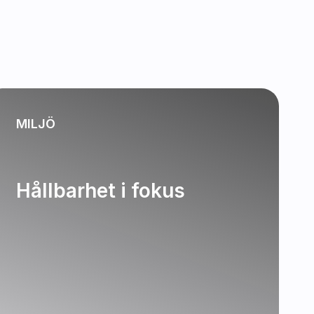
MILJÖ
Hållbarhet i fokus