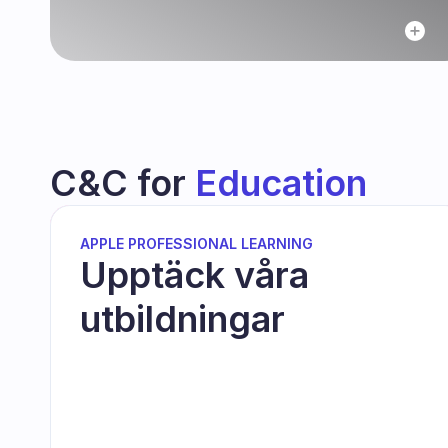
C&C for 
Education
APPLE PROFESSIONAL LEARNING
Upptäck våra 
utbildningar