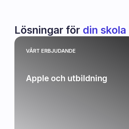
Lösningar för 
din skola
VÅRT ERBJUDANDE
Apple och utbildning