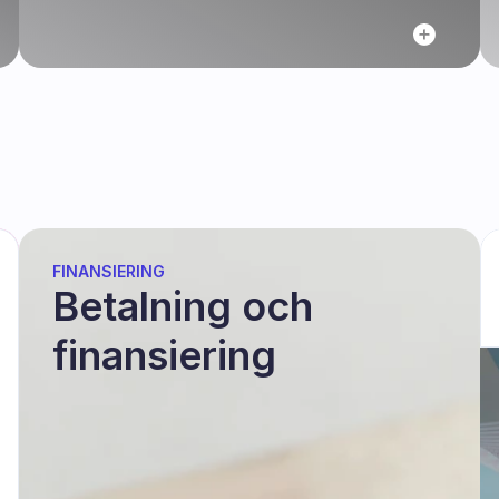
FINANSIERING
Betalning och 
finansiering