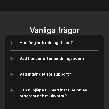
Vanliga frågor
Hur lång är bindningstiden?
Vad händer efter bindningstiden?
Vad ingår det för support?
Kan ni hjälpa till med installation av 
program och mjukvaror?