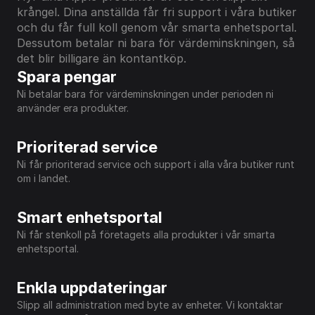
krångel. Dina anställda får fri support i våra butiker 
och du får full koll genom vår smarta enhetsportal. 
Dessutom betalar ni bara för värdeminskningen, så 
det blir billigare än kontantköp.
Spara pengar
Ni betalar bara för värdeminskningen under perioden ni 
använder era produkter.
Prioriterad service
Ni får prioriterad service och support i alla våra butiker runt 
om i landet.
Smart enhetsportal
Ni får stenkoll på företagets alla produkter i vår smarta 
enhetsportal.
Enkla uppdateringar
Slipp all administration med byte av enheter. Vi kontaktar 