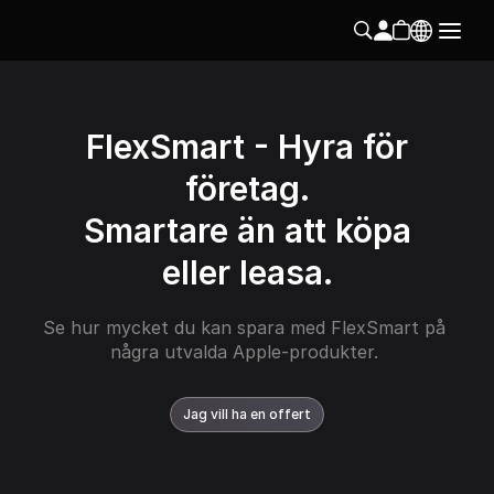
FlexSmart - Hyra för
företag.
Smartare än att köpa
eller leasa.
Se hur mycket du kan spara med FlexSmart på 
några utvalda Apple-produkter. 
Jag vill ha en offert