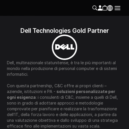
Dell Technologies Gold Partner
Dell, multinazionale statunitense, è tra le più importanti al 
mondo nella produzione di personal computer e di sistemi 
informatici.
Con questa partnership, C&C offre ai propri clienti – 
aziende, istituzioni e PA - 
soluzioni personalizzate per 
ogni esigenza
: i consulenti di C&C, insieme a quelli di Dell, 
sono in grado di adottare approcci e metodologie 
comprovate per pianificare e realizzare la trasformazione 
dell’IT, della forza lavoro e delle applicazioni, a partire da 
una valutazione obiettiva e dallo sviluppo di una strategia 
efficace fino alle implementazioni su vasta scala.