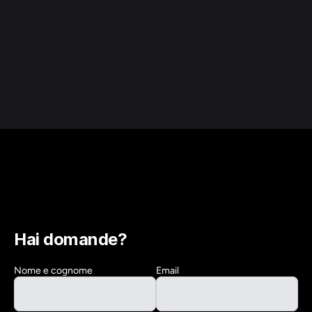
Hai domande?
Nome e cognome
Email