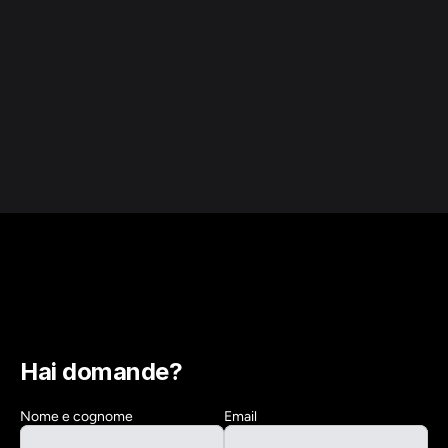
Hai domande?
Nome e cognome
Email