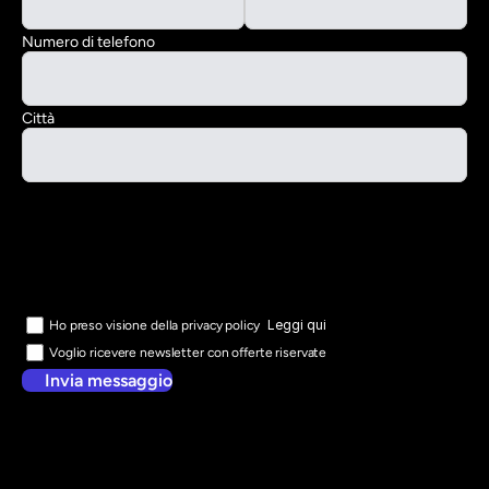
Numero di telefono
Città
Leggi qui
Ho preso visione della privacy policy
Voglio ricevere newsletter con offerte riservate
Invia messaggio