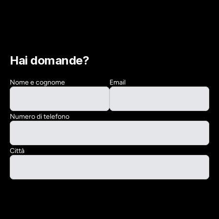
Hai domande?
Nome e cognome
Email
Numero di telefono
Città