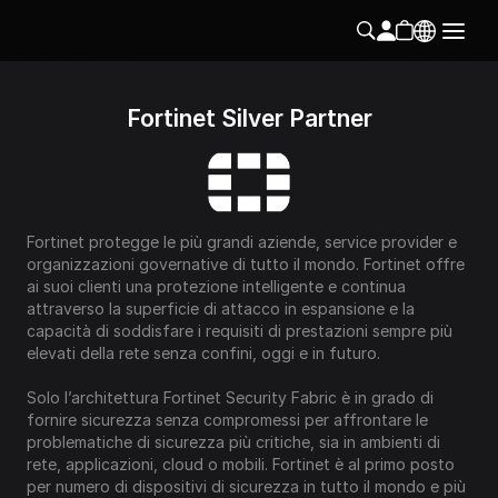
Fortinet Silver Partner
Fortinet protegge le più grandi aziende, service provider e 
organizzazioni governative di tutto il mondo. Fortinet offre 
ai suoi clienti una protezione intelligente e continua 
attraverso la superficie di attacco in espansione e la 
capacità di soddisfare i requisiti di prestazioni sempre più 
elevati della rete senza confini, oggi e in futuro. 
Solo l’architettura Fortinet Security Fabric è in grado di 
fornire sicurezza senza compromessi per affrontare le 
problematiche di sicurezza più critiche, sia in ambienti di 
rete, applicazioni, cloud o mobili. Fortinet è al primo posto 
per numero di dispositivi di sicurezza in tutto il mondo e più 