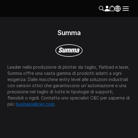
Summa
Leader nella produzione di plotter da taglio, flatbad e laser, 
Summa offre una vasta gamma di prodotti adatti a ogni 
esigenza. Dalle macchine entry level alle soluzioni industriali 
con sensori ottici che garantiscono un'automazione e una 
precisione nel taglio di tutte le tipologie di supporti, 
flessibili o rigidi. Contatta uno specialist C&C per saperne di 
più: 
business@cec.com
.