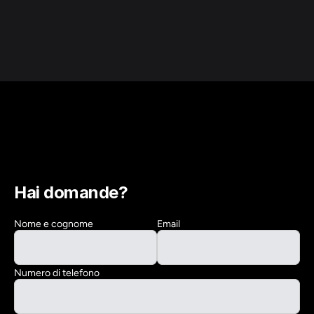
Hai domande?
Nome e cognome
Email
Numero di telefono