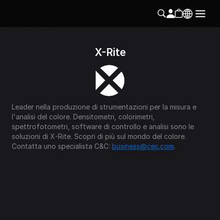
X-Rite
Leader nella produzione di strumentazioni per la misura e 
l'analisi del colore. Densitometri, colorimetri, 
spettrofotometri, software di controllo e analisi sono le 
soluzioni di X-Rite. Scopri di più sul mondo del colore. 
Contatta uno specialista C&C: 
business@cec.com
.
Följ oss