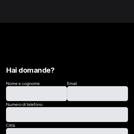
Hai domande?
Nome e cognome
Email
Numero di telefono
Città