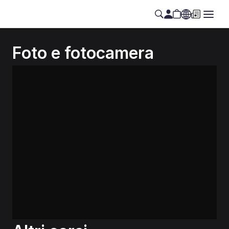
Foto e fotocamera