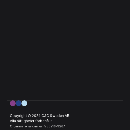
Copyright © 2024 C&C Sweden AB. 
Alla rättigheter förbehålls.
Organisationsnummer: 556216-9267.