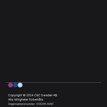
Copyright © 2024 C&C Sweden AB. 
Alla rättigheter förbehålls.
Organisationsnummer: 556216-9267.