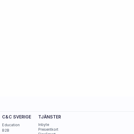
C&C SVERIGE 
TJÄNSTER
Inbyte
Education
Presentkort
B2B