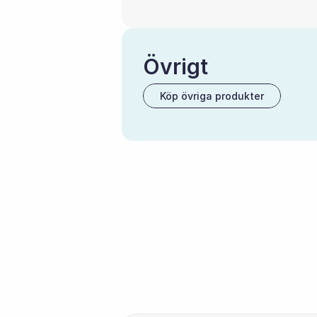
Övrigt
Köp övriga produkter