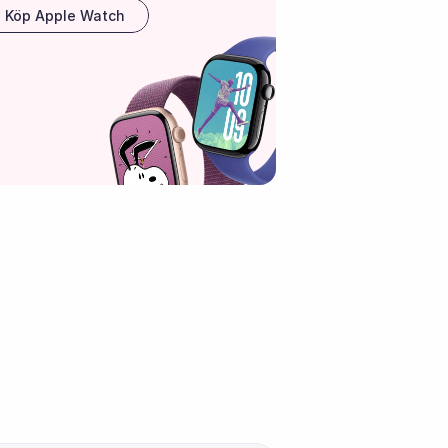
Köp Apple Watch