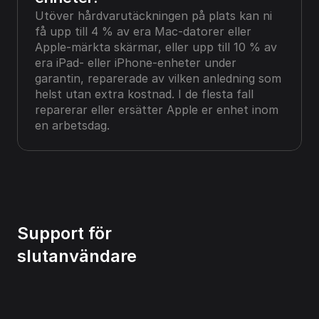
Utöver hårdvarutäckningen på plats kan ni 
få upp till 4 % av era Mac-datorer eller 
Apple-märkta skärmar, eller upp till 10 % av 
era iPad- eller iPhone-enheter under 
garantin, reparerade av vilken anledning som 
helst utan extra kostnad. I de flesta fall 
reparerar eller ersätter Apple er enhet inom 
en arbetsdag.
Support för 
slutanvändare