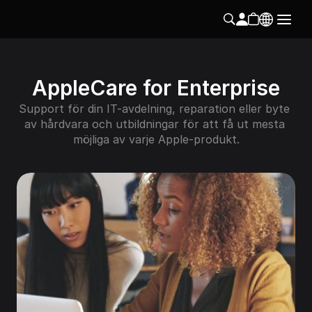
AppleCare for Enterprise
Support för din IT-avdelning, reparation eller byte 
av hårdvara och utbildningar för att få ut mesta 
möjliga av varje Apple-produkt.