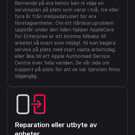
Beroende på era behov kan ni välja en 
serviceplan på plats som varar i två, tre eller 
fyra år från inköpsdatumet för era 
företagsenheter. Om ett hårdvaruproblem 
uppstår under den tiden hjälper AppleCare 
for Enterprise er att komma tillbaka till 
arbetet så snart som möjligt. Ni kan begära 
service på plats med start nästa arbetsdag, 
eller åka till ett Apple Authorised Service 
Centre över hela världen. Se vår sida om 
support på plats för att se var tjänsten finns 
tillgänglig.
Reparation eller utbyte av 
enheter.