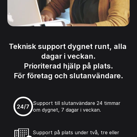
Teknisk support dygnet runt, alla 
dagar i veckan.
Prioriterad hjälp på plats.
För företag och slutanvändare.
Support till slutanvändare 24 timmar 
24/7
om dygnet, 7 dagar i veckan.
Support på plats under två, tre eller 