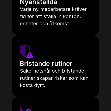
Nyanställda
Varje ny medarbetare kräver 
tid för att ställa in konton, 
enheter och åtkomst.
Bristande rutiner
Säkerhetshål och bristande 
rutiner skapar risker som kan 
kosta dyrt.