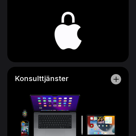
Konsulttjänster