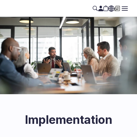
Implementation