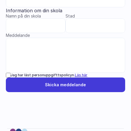
Information om din skola
Namn på din skola
Stad
Meddelande
Jag har läst personuppgifttspolicyn.
Läs här
Skicka meddelande