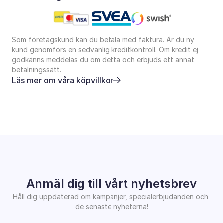
Som företagskund kan du betala med faktura. Är du ny 
kund genomförs en sedvanlig kreditkontroll. Om kredit ej 
godkänns meddelas du om detta och erbjuds ett annat 
betalningssätt.
Läs mer om våra köpvillkor
Anmäl dig till vårt nyhetsbrev
Håll dig uppdaterad om kampanjer, specialerbjudanden och 
de senaste nyheterna!