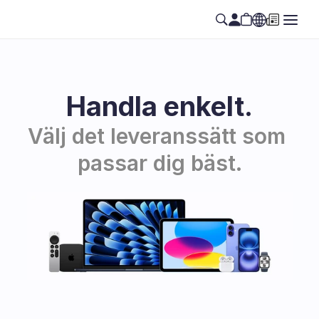
Handla enkelt.
Välj det leveranssätt som 
passar dig bäst.