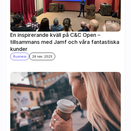
En inspirerande kväll på C&C Open – 
tillsammans med Jamf och våra fantastiska 
kunder
Business
26 nov. 2025