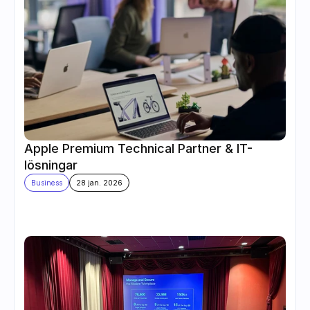
Apple Premium Technical Partner & IT-
lösningar
Business
28 jan. 2026