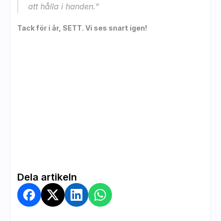
att hålla i handen.”
Tack för i år, SETT. Vi ses snart igen!
Dela artikeln