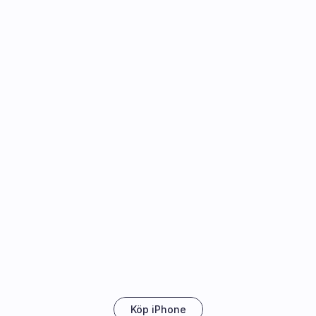
Köp iPhone