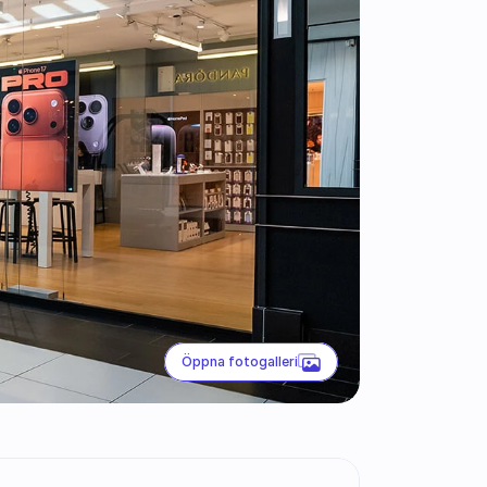
Öppna fotogalleri