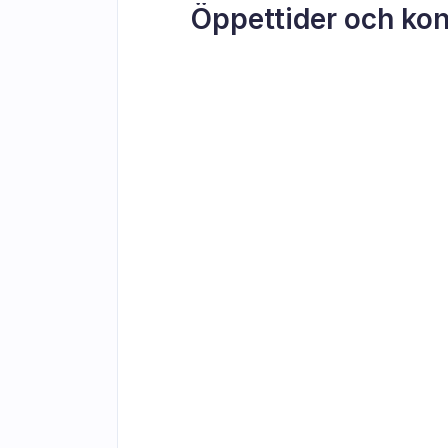
Öppettider och kon