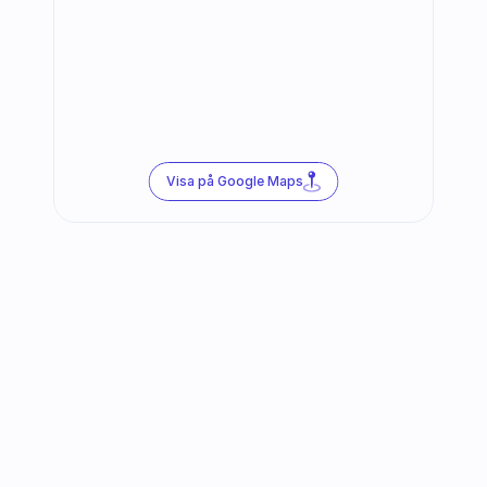
Visa på Google Maps
Följ oss