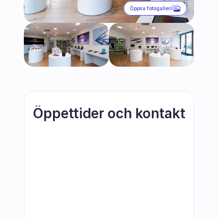
Öppna fotogalleri
Öppettider och kontakt