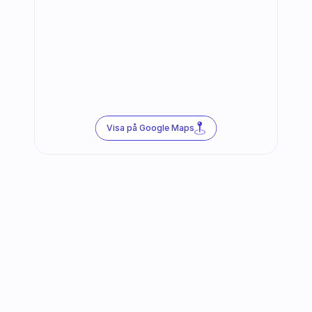
Visa på Google Maps
Följ oss