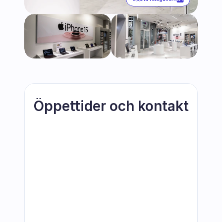
Öppettider och kontakt