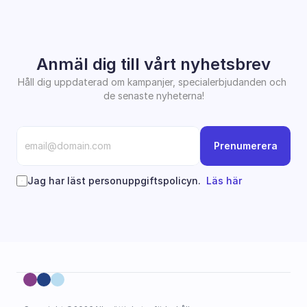
Anmäl dig till vårt nyhetsbrev
Håll dig uppdaterad om kampanjer, specialerbjudanden och 
de senaste nyheterna!
Prenumerera
Jag har läst personuppgiftspolicyn.  
Läs här