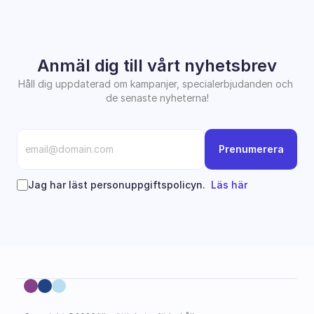
Anmäl dig till vårt nyhetsbrev
Håll dig uppdaterad om kampanjer, specialerbjudanden och 
de senaste nyheterna!
Prenumerera
Jag har läst personuppgiftspolicyn.  
Läs här