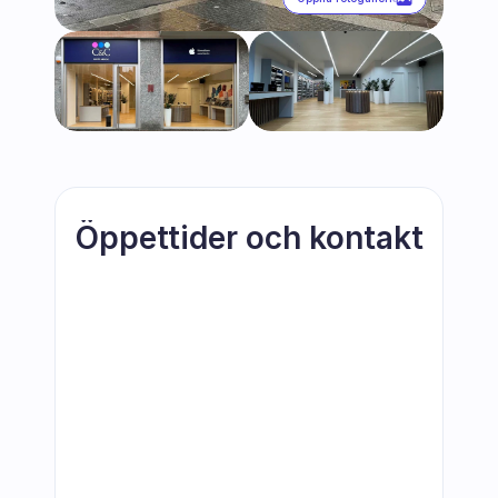
Öppettider och kontakt