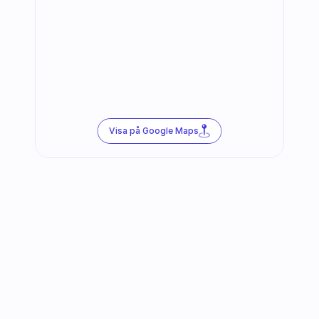
Visa på Google Maps
Följ oss