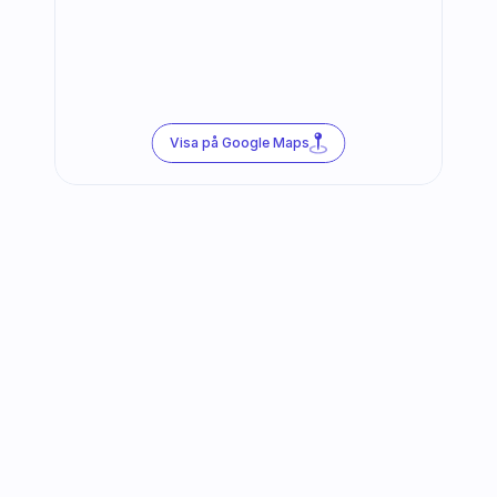
Visa på Google Maps
Följ oss