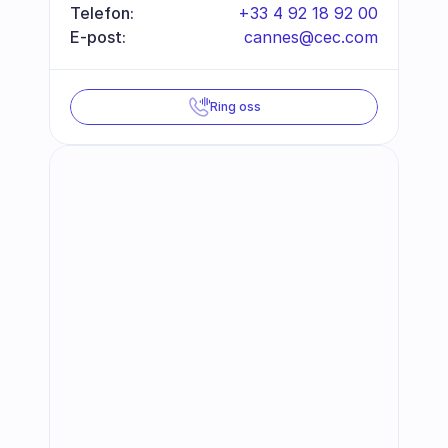
Telefon:
+33 4 92 18 92 00
E-post:
cannes@cec.com
Ring oss