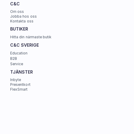
C&C
Om oss
Jobba hos oss
Kontakta oss
BUTIKER
Hitta din närmaste butik
C&C SVERIGE 
Education
B2B
Service
TJÄNSTER
Inbyte
Presentkort
FlexSmart