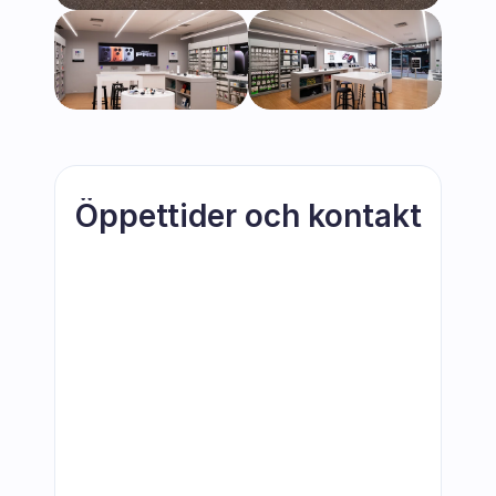
Öppettider och kontakt