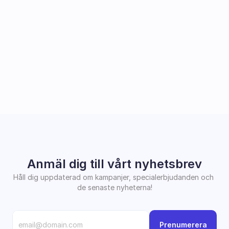
Anmäl dig till vårt nyhetsbrev
Håll dig uppdaterad om kampanjer, specialerbjudanden och 
de senaste nyheterna!
Prenumerera