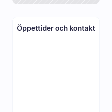
Öppettider och kontakt