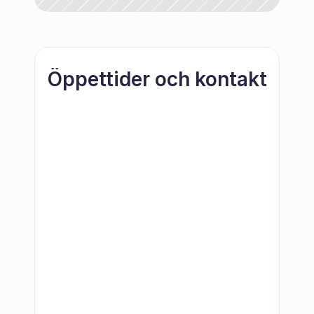
Öppettider och kontakt