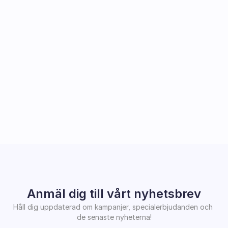
Anmäl dig till vårt nyhetsbrev
Håll dig uppdaterad om kampanjer, specialerbjudanden och 
de senaste nyheterna!