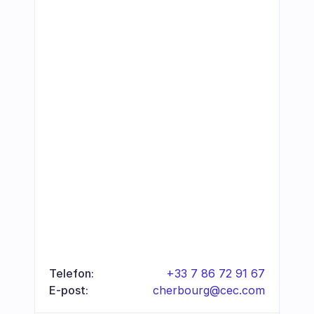
Telefon:
+33 7 86 72 91 67
E-post:
cherbourg@cec.com