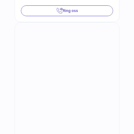
Ring oss