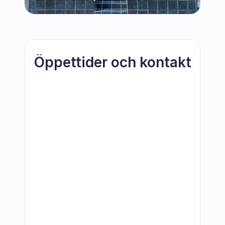
Öppettider och kontakt