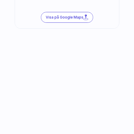
Visa på Google Maps
Följ oss