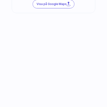
Visa på Google Maps
Följ oss