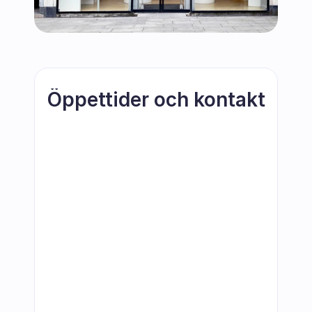
Öppettider och kontakt