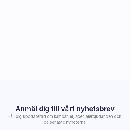
Anmäl dig till vårt nyhetsbrev
Håll dig uppdaterad om kampanjer, specialerbjudanden och 
de senaste nyheterna!