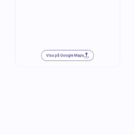
Visa på Google Maps
Följ oss