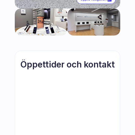
Öppettider och kontakt