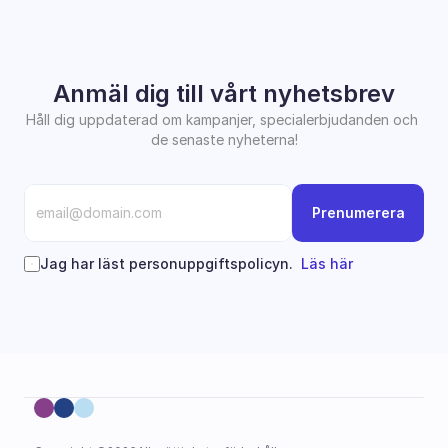
Anmäl dig till vårt nyhetsbrev
Håll dig uppdaterad om kampanjer, specialerbjudanden och 
de senaste nyheterna!
Prenumerera
Jag har läst personuppgiftspolicyn.  
Läs här