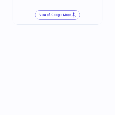
Visa på Google Maps
Följ oss