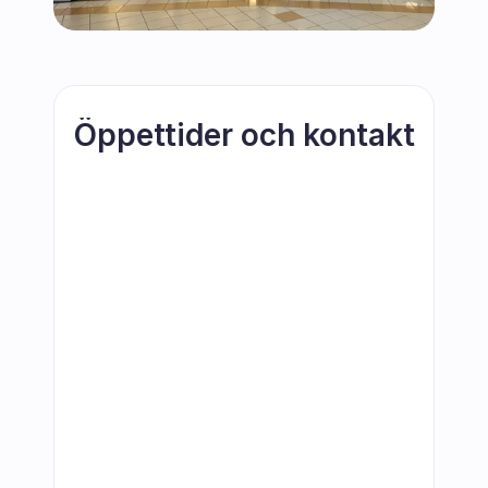
Öppettider och kontakt