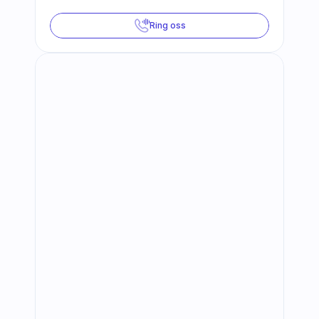
Ring oss