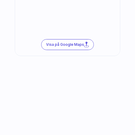
Visa på Google Maps
Följ oss