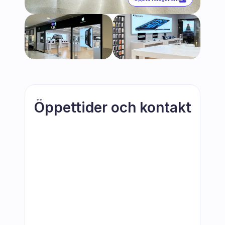
Öppettider och kontakt