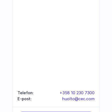
Telefon:
+358 10 230 7300
E-post:
huolto@cec.com