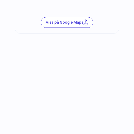
Visa på Google Maps
Följ oss