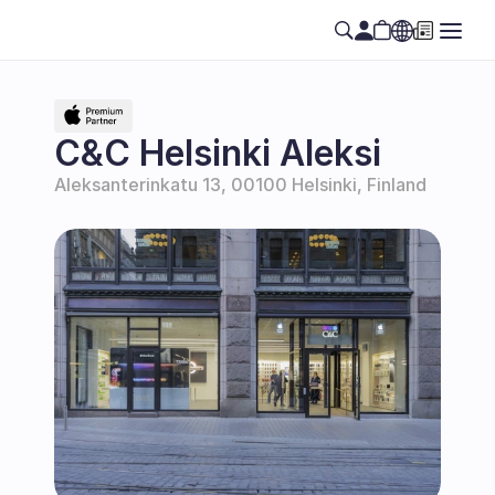
Select Language
SE
C&C Helsinki Aleksi
Aleksanterinkatu 13, 00100 Helsinki, Finland