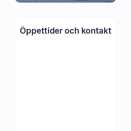
Öppettider och kontakt