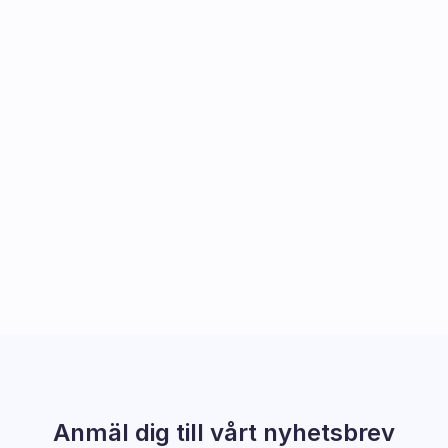
Anmäl dig till vårt nyhetsbrev