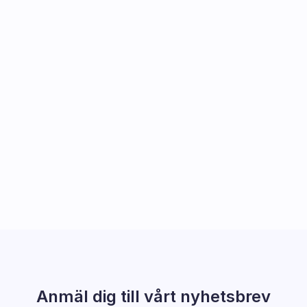
Anmäl dig till vårt nyhetsbrev