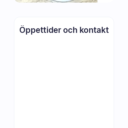
Öppettider och kontakt