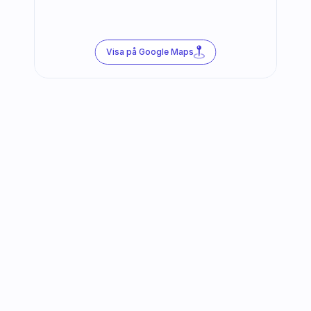
Visa på Google Maps
Följ oss