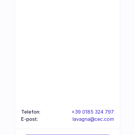
Telefon:
+39 0185 324 797
E-post:
lavagna@cec.com