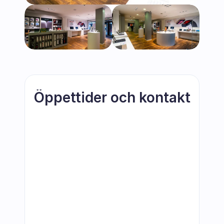
Öppettider och kontakt