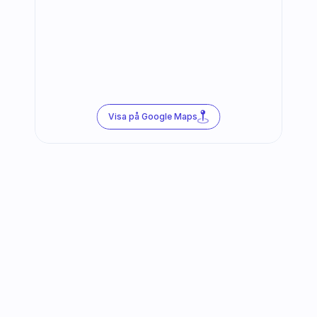
Visa på Google Maps
Följ oss