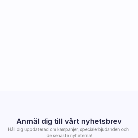
Anmäl dig till vårt nyhetsbrev
Håll dig uppdaterad om kampanjer, specialerbjudanden och 
de senaste nyheterna!