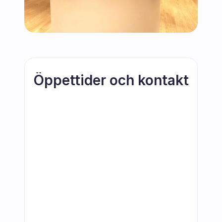
Öppettider och kontakt