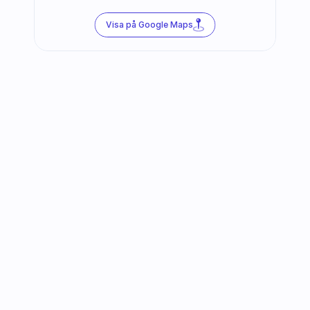
Visa på Google Maps
Följ oss