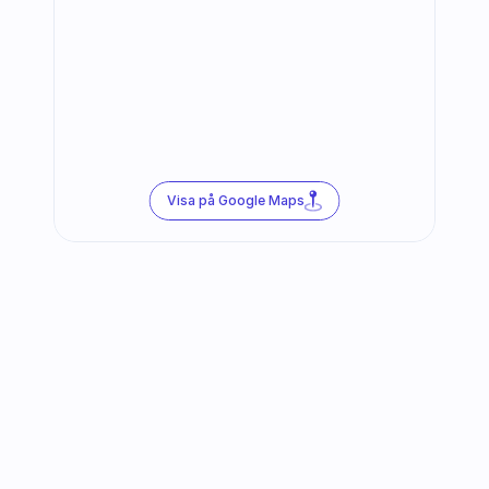
Visa på Google Maps
Följ oss