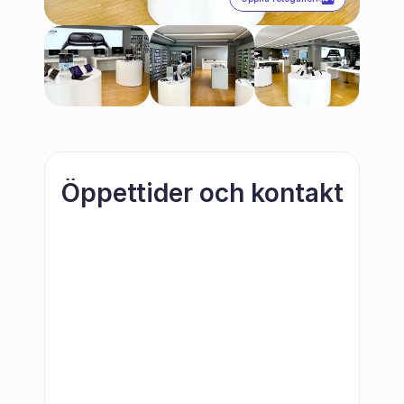
Öppettider och kontakt