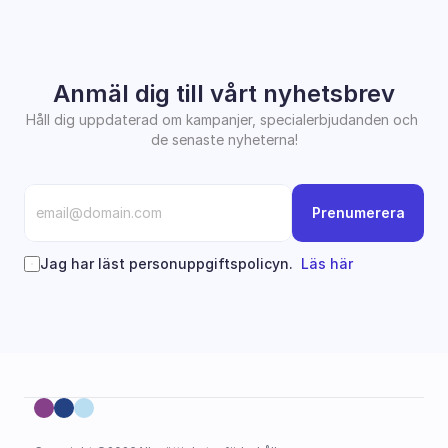
Anmäl dig till vårt nyhetsbrev
Håll dig uppdaterad om kampanjer, specialerbjudanden och 
de senaste nyheterna!
Prenumerera
Jag har läst personuppgiftspolicyn.  
Läs här