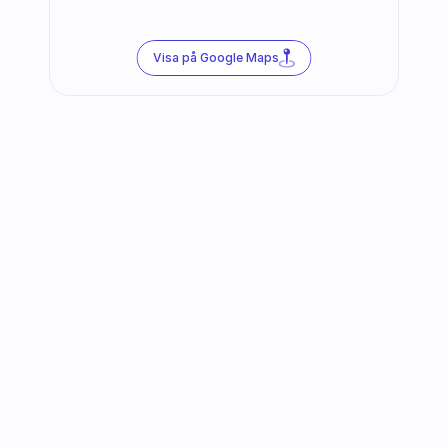
Visa på Google Maps
Följ oss