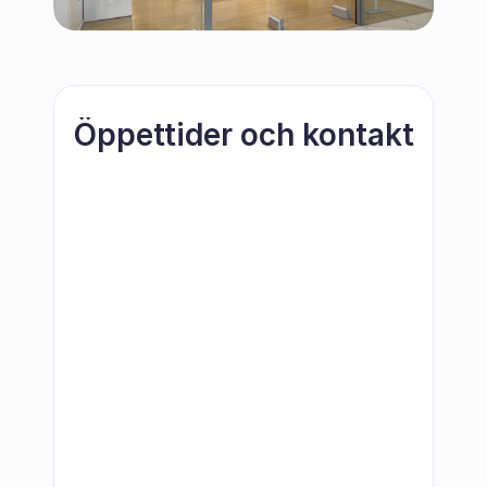
Öppettider och kontakt