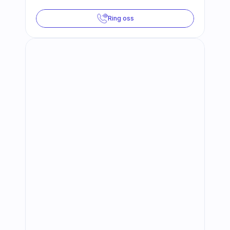
Ring oss