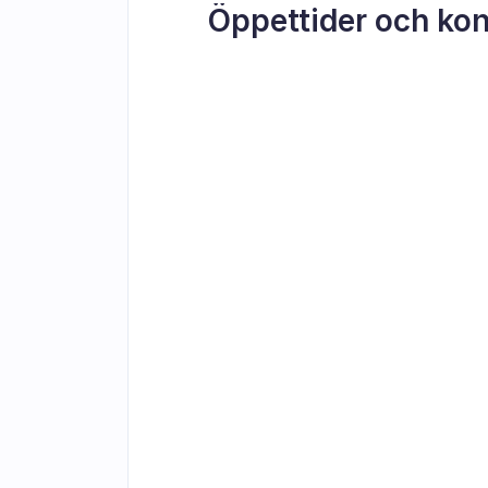
Öppettider och kon