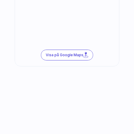
Visa på Google Maps
Följ oss