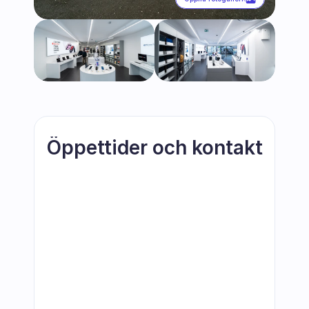
Öppettider och kontakt