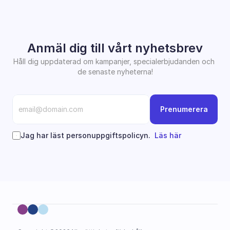
Anmäl dig till vårt nyhetsbrev
Håll dig uppdaterad om kampanjer, specialerbjudanden och 
de senaste nyheterna!
Prenumerera
Jag har läst personuppgiftspolicyn.  
Läs här