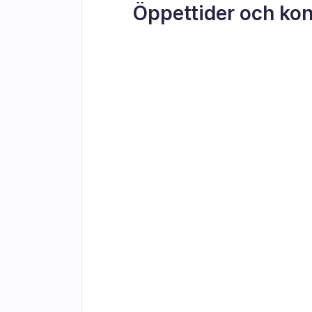
Öppettider och kon