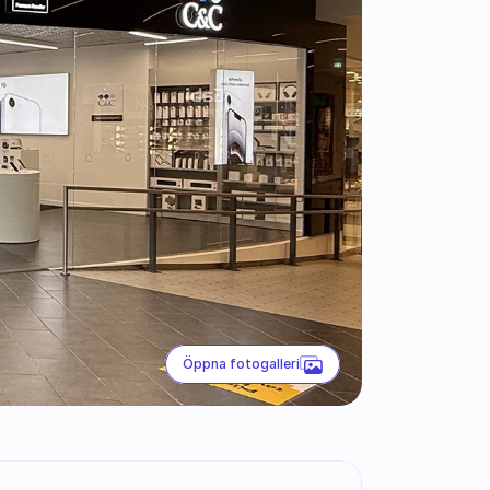
Öppna fotogalleri