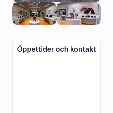
Öppettider och kontakt