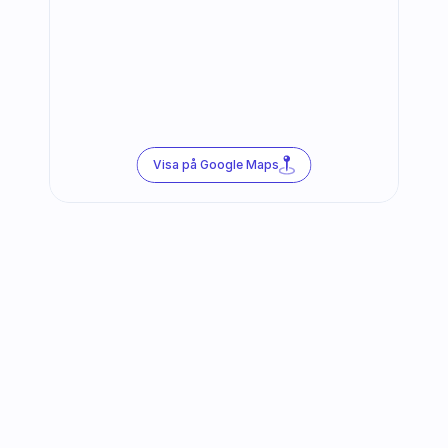
Visa på Google Maps
Följ oss