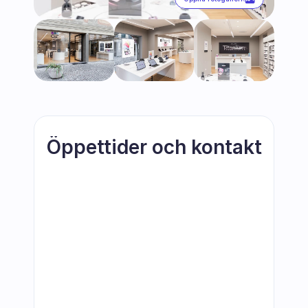
Öppettider och kontakt