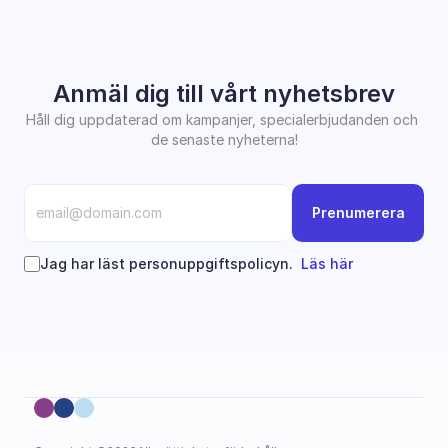
Anmäl dig till vårt nyhetsbrev
Håll dig uppdaterad om kampanjer, specialerbjudanden och 
de senaste nyheterna!
Prenumerera
Jag har läst personuppgiftspolicyn.  
Läs här