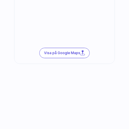
Visa på Google Maps
Följ oss