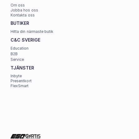
Om oss
Jobba hos oss
Kontakta oss
BUTIKER
Hitta din närmaste butik
C&C SVERIGE 
Education
B2B
Service
TJÄNSTER
Inbyte
Presentkort
FlexSmart