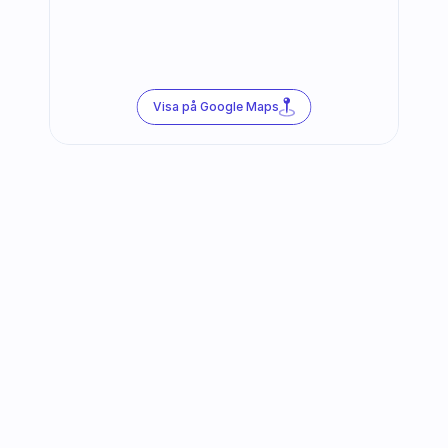
Visa på Google Maps
Följ oss