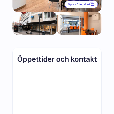
Öppna fotogalleri
Öppettider och kontakt