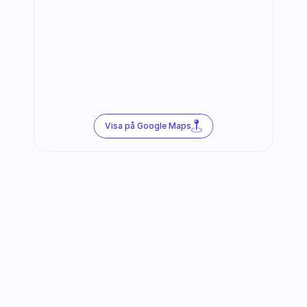
Visa på Google Maps
Följ oss