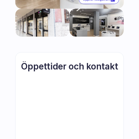
Öppettider och kontakt