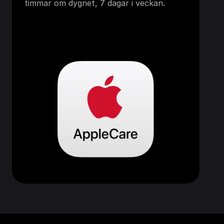
timmar om dygnet, 7 dagar i veckan.