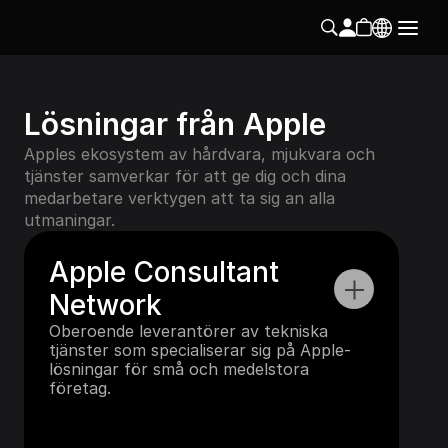
Lösningar från Apple
Apples ekosystem av hårdvara, mjukvara och 
tjänster samverkar för att ge dig och dina 
medarbetare verktygen att ta sig an alla 
utmaningar.
Apple Consultant 
Network
Oberoende leverantörer av tekniska 
tjänster som specialiserar sig på Apple-
lösningar för små och medelstora 
företag.