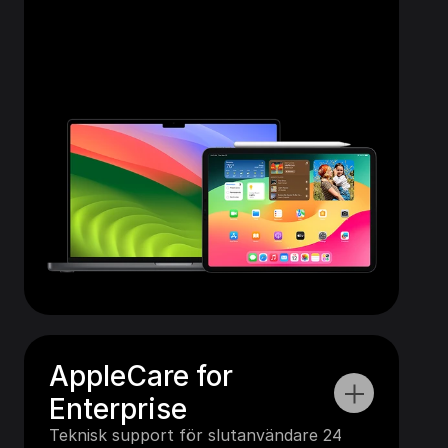
AppleCare for 
Enterprise
Teknisk support för slutanvändare 24 