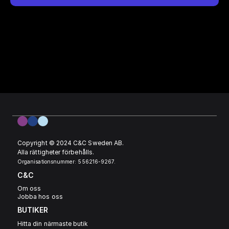
Copyright © 2024 C&C Sweden AB. 
Alla rättigheter förbehålls.
Organisationsnummer: 556216-9267.
C&C
Om oss
Jobba hos oss
BUTIKER
Hitta din närmaste butik