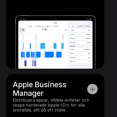
Apple Business 
Manager
Distribuera appar, tilldela enheter och 
skapa hanterade Apple-ID:n för alla 
anställda, allt på ett ställe.